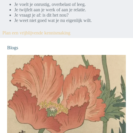
Je voelt je onrustig, overbelast of leeg.
Je twijfelt aan je werk of aan je relatie.
Je vraagt je af: is dit het nou?
Je weet niet goed wat je nu eigenlijk wilt.
Plan een vrijblijvende kennismaking
Blogs